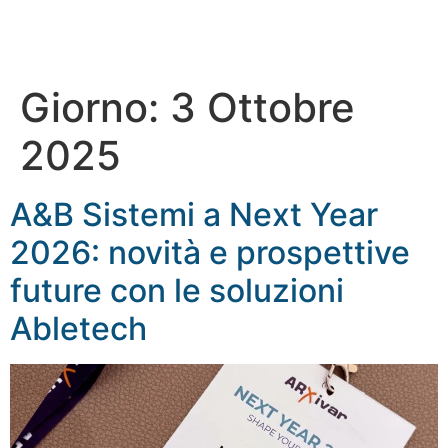
Giorno:
3 Ottobre
2025
A&B Sistemi a Next Year
2026: novità e prospettive
future con le soluzioni
Abletech