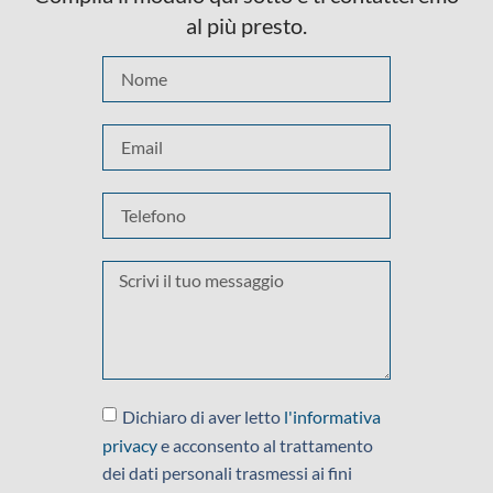
al più presto.
Dichiaro di aver letto
l'informativa
privacy
e acconsento al trattamento
dei dati personali trasmessi ai fini