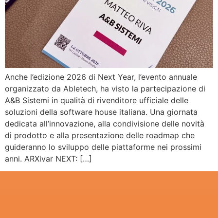
Anche l’edizione 2026 di Next Year, l’evento annuale
organizzato da Abletech, ha visto la partecipazione di
A&B Sistemi in qualità di rivenditore ufficiale delle
soluzioni della software house italiana. Una giornata
dedicata all’innovazione, alla condivisione delle novità
di prodotto e alla presentazione delle roadmap che
guideranno lo sviluppo delle piattaforme nei prossimi
anni. ARXivar NEXT: […]