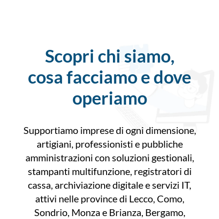
Scopri chi siamo,
cosa facciamo e dove
operiamo
Supportiamo imprese di ogni dimensione,
artigiani, professionisti e pubbliche
amministrazioni con soluzioni gestionali,
stampanti multifunzione, registratori di
cassa, archiviazione digitale e servizi IT,
attivi nelle province di Lecco, Como,
Sondrio, Monza e Brianza, Bergamo,