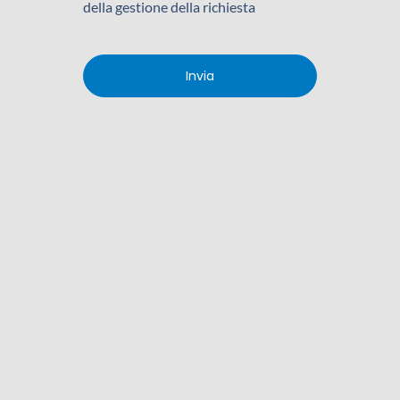
della gestione della richiesta
Invia