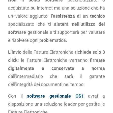
acquistato su Internet ma una soluzione che ha
un valore aggiunto:
l’assistenza di un tecnico
specializzato che
ti aiuterà nell’utilizzo del
software
gestionale e ti supporterà per valutare
e risolvere ogni problematica.
L’invio
delle Fatture Elettroniche
richiede solo 3
click
; le Fatture Elettroniche verranno
firmate
digitalmente e conservate a norma
dall’intermediario che sarà il garante
dell’integrità dei documenti nel tempo.
Con il
software gestionale OS1
avrai a
disposizione una soluzione leader per gestire le
Fatture Elettroniche.