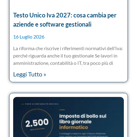
Testo Unico Iva 2027: cosa cambia per
aziende e software gestionali
16 Luglio 2026
La riforma che riscrive i riferimenti normativi dell’Iva:
perché riguarda anche il tuo gestionale Se lavori in
amministrazione, contabilità o IT, tra poco più di
Leggi Tutto »