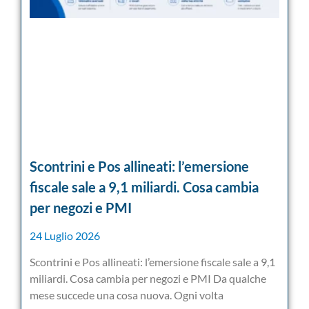
Scontrini e Pos allineati: l’emersione
fiscale sale a 9,1 miliardi. Cosa cambia
per negozi e PMI
24 Luglio 2026
Scontrini e Pos allineati: l’emersione fiscale sale a 9,1
miliardi. Cosa cambia per negozi e PMI Da qualche
mese succede una cosa nuova. Ogni volta