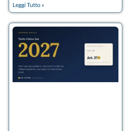
Leggi Tutto »