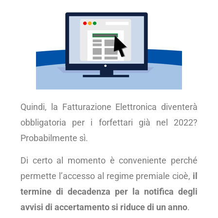
Quindi, la Fatturazione Elettronica diventerà
obbligatoria per i forfettari già nel 2022?
Probabilmente sì.
Di certo al momento è conveniente perché
permette l’accesso al regime premiale cioè,
il
termine di decadenza per la notifica degli
avvisi di accertamento si riduce di un anno
.