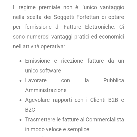
Il regime premiale non è l’unico vantaggio
nella scelta dei Soggetti Forfettari di optare
per l’emissione di Fatture Elettroniche. Ci
sono numerosi vantaggi pratici ed economici
nell’attività operativa:
Emissione e ricezione fatture da un
unico software
Lavorare con la Pubblica
Amministrazione
Agevolare rapporti con i Clienti B2B e
B2C
Trasmettere le fatture al Commercialista
in modo veloce e semplice