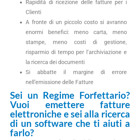
Rapidità di ricezione delle fatture per i
Clienti
A fronte di un piccolo costo si avranno
enormi benefici: meno carta, meno
stampe, meno costi di gestione,
risparmio di tempo per l’archiviazione e
la ricerca dei documenti
Si abbatte il margine di errore
nell’emissione delle Fatture
Sei un Regime Forfettario?
Vuoi emettere fatture
elettroniche e sei alla ricerca
di un software che ti aiuti a
farlo?