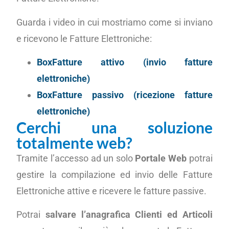
Guarda i video in cui mostriamo come si inviano
e ricevono le Fatture Elettroniche:
BoxFatture attivo (invio fatture
elettroniche)
BoxFatture passivo (ricezione fatture
elettroniche)
Cerchi una soluzione
totalmente web?
Tramite l’accesso ad un solo
Portale Web
potrai
gestire la compilazione ed invio delle Fatture
Elettroniche attive e ricevere le fatture passive.
Potrai
salvare l’anagrafica Clienti ed Articoli