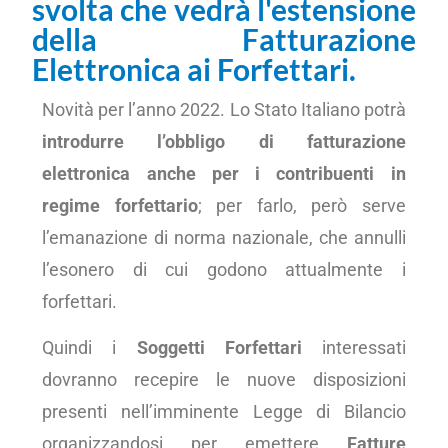
svolta che vedrà l'estensione
della Fatturazione
Elettronica ai Forfettari.
Novità per l’anno 2022. Lo Stato Italiano potrà
introdurre l’obbligo di fatturazione
elettronica anche per i contribuenti in
regime forfettario
; per farlo, però serve
l’emanazione di norma nazionale, che annulli
l’esonero di cui godono attualmente i
forfettari.
Quindi i
Soggetti Forfettari
interessati
dovranno recepire le nuove disposizioni
presenti nell’imminente Legge di Bilancio
organizzandosi per emettere
Fatture