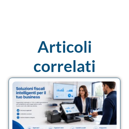
Articoli
correlati