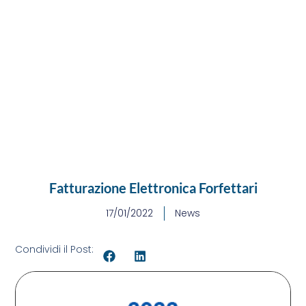
Fatturazione Elettronica Forfettari
17/01/2022
News
Condividi il Post: