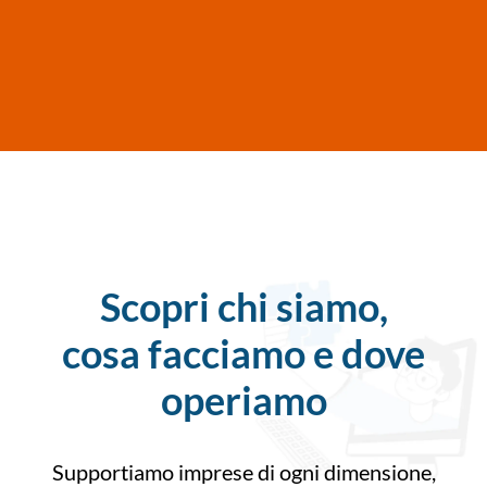
Scopri chi siamo,
cosa facciamo e dove
operiamo
Supportiamo imprese di ogni dimensione,