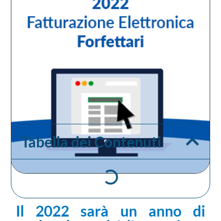
Tabella dei Contenuti
Il 2022 sarà un anno di