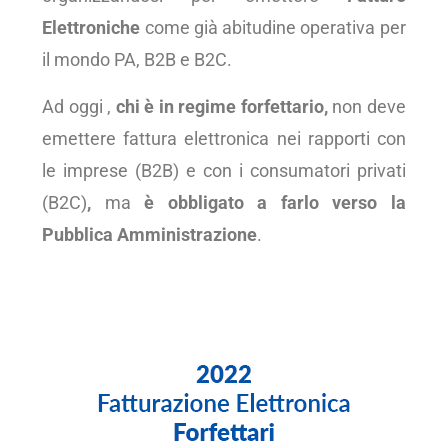
Elettroniche
come già abitudine operativa per
il mondo PA, B2B e B2C.
Ad oggi ,
chi è in regime forfettario,
non deve
emettere fattura elettronica nei rapporti con
le imprese (B2B) e con i consumatori privati
(B2C)
,
ma
è obbligato a farlo verso la
Pubblica Amministrazione
.