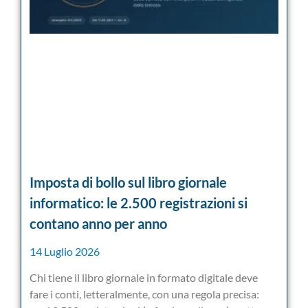
Imposta di bollo sul libro giornale
informatico: le 2.500 registrazioni si
contano anno per anno
14 Luglio 2026
Chi tiene il libro giornale in formato digitale deve
fare i conti, letteralmente, con una regola precisa: