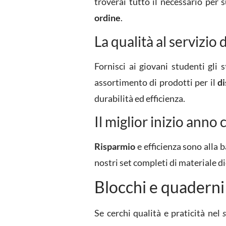
troverai tutto il necessario per s
ordine
.
La qualità al servizio
Fornisci ai giovani studenti gli 
assortimento di prodotti per il
di
durabilità ed efficienza.
Il miglior inizio anno 
Risparmio
e efficienza sono alla 
nostri set completi di materiale di
Blocchi e quaderni 
Se cerchi qualità e praticità nel