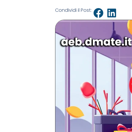
Condividi il Post: