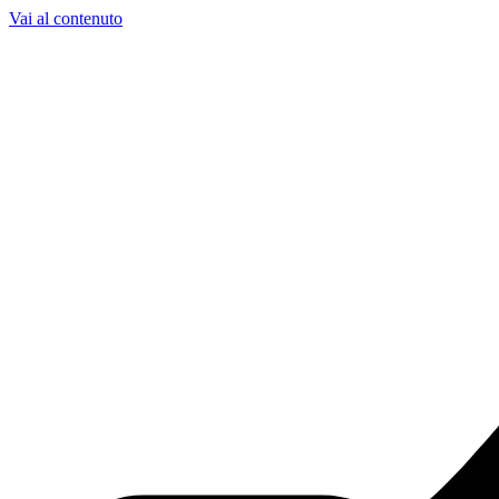
Vai al contenuto