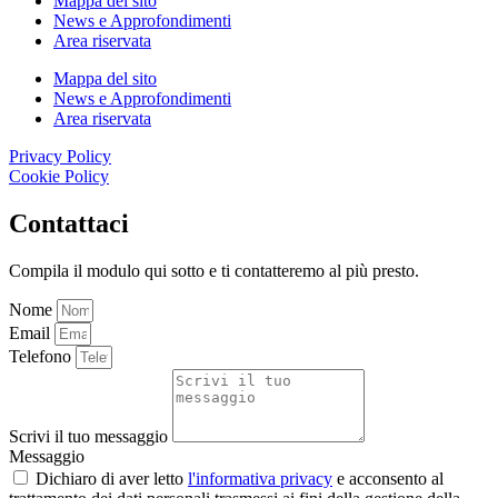
Mappa del sito
News e Approfondimenti
Area riservata
Mappa del sito
News e Approfondimenti
Area riservata
Privacy Policy
Cookie Policy
Contattaci
Compila il modulo qui sotto e ti contatteremo al più presto.
Nome
Email
Telefono
Scrivi il tuo messaggio
Messaggio
Dichiaro di aver letto
l'informativa privacy
e acconsento al