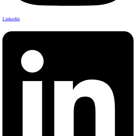
Linkedin