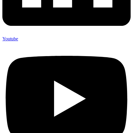
Youtube