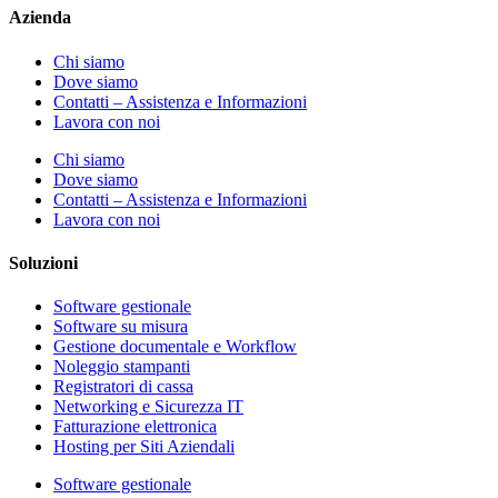
Azienda
Chi siamo
Dove siamo
Contatti – Assistenza e Informazioni
Lavora con noi
Chi siamo
Dove siamo
Contatti – Assistenza e Informazioni
Lavora con noi
Soluzioni
Software gestionale
Software su misura
Gestione documentale e Workflow
Noleggio stampanti
Registratori di cassa
Networking e Sicurezza IT
Fatturazione elettronica
Hosting per Siti Aziendali
Software gestionale