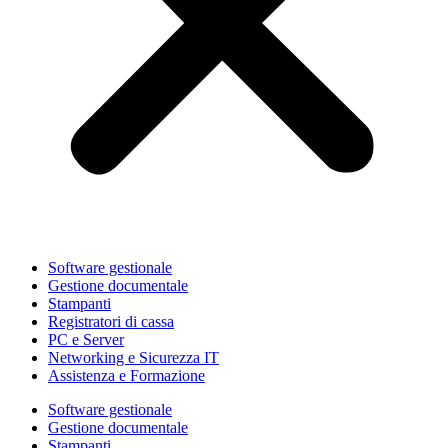
Software gestionale
Gestione documentale
Stampanti
Registratori di cassa
PC e Server
Networking e Sicurezza IT
Assistenza e Formazione
Software gestionale
Gestione documentale
Stampanti