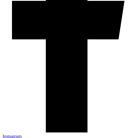
Instagram