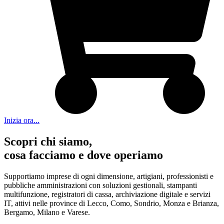
Inizia ora...
Scopri chi siamo,
cosa facciamo e dove operiamo
Supportiamo imprese di ogni dimensione, artigiani, professionisti e
pubbliche amministrazioni con soluzioni gestionali, stampanti
multifunzione, registratori di cassa, archiviazione digitale e servizi
IT, attivi nelle province di Lecco, Como, Sondrio, Monza e Brianza,
Bergamo, Milano e Varese.