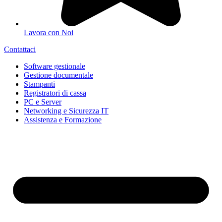
Lavora con Noi
Contattaci
Software gestionale
Gestione documentale
Stampanti
Registratori di cassa
PC e Server
Networking e Sicurezza IT
Assistenza e Formazione