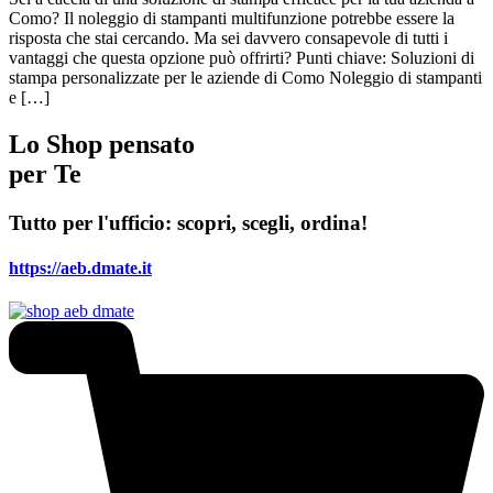
Como? Il noleggio di stampanti multifunzione potrebbe essere la
risposta che stai cercando. Ma sei davvero consapevole di tutti i
vantaggi che questa opzione può offrirti? Punti chiave: Soluzioni di
stampa personalizzate per le aziende di Como Noleggio di stampanti
e […]
Lo Shop pensato
per Te
Tutto per l'ufficio: scopri, scegli, ordina!
https://aeb.dmate.it