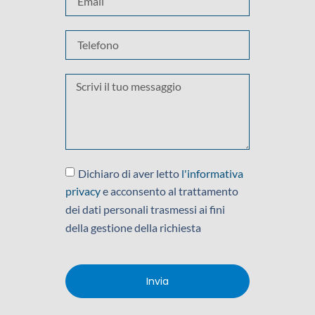
Dichiaro di aver letto
l'informativa
privacy
e acconsento al trattamento
dei dati personali trasmessi ai fini
della gestione della richiesta
Invia