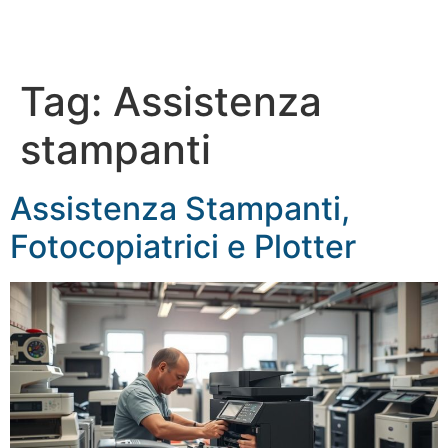
Tag:
Assistenza
stampanti
Assistenza Stampanti,
Fotocopiatrici e Plotter