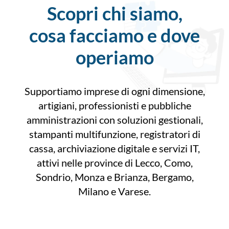
Scopri chi siamo,
cosa facciamo e dove
operiamo
Supportiamo imprese di ogni dimensione,
artigiani, professionisti e pubbliche
amministrazioni con soluzioni gestionali,
stampanti multifunzione, registratori di
cassa, archiviazione digitale e servizi IT,
attivi nelle province di Lecco, Como,
Sondrio, Monza e Brianza, Bergamo,
Milano e Varese.