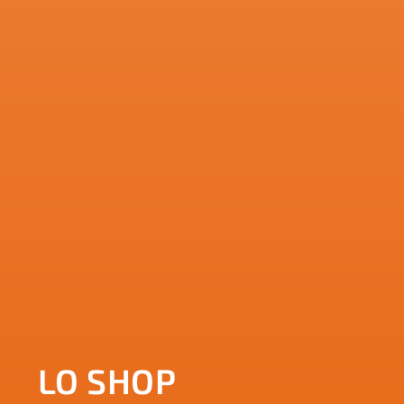
LO SHOP