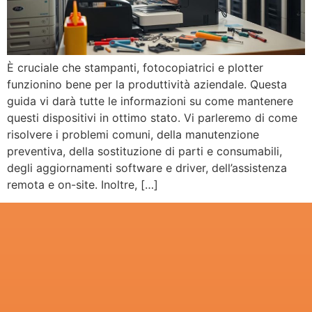
È cruciale che stampanti, fotocopiatrici e plotter
funzionino bene per la produttività aziendale. Questa
guida vi darà tutte le informazioni su come mantenere
questi dispositivi in ottimo stato. Vi parleremo di come
risolvere i problemi comuni, della manutenzione
preventiva, della sostituzione di parti e consumabili,
degli aggiornamenti software e driver, dell’assistenza
remota e on-site. Inoltre, […]