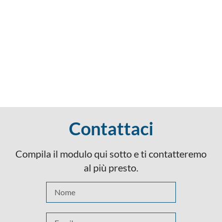
Contattaci
Compila il modulo qui sotto e ti contatteremo
al più presto.