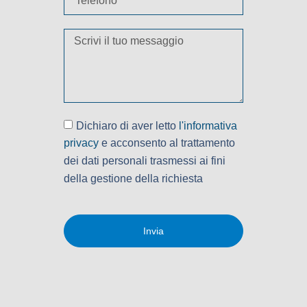
Dichiaro di aver letto
l'informativa
privacy
e acconsento al trattamento
dei dati personali trasmessi ai fini
della gestione della richiesta
Invia