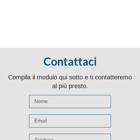
Contattaci
Compila il modulo qui sotto e ti contatteremo
al più presto.