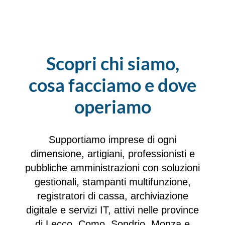
Scopri chi siamo,
cosa facciamo e dove
operiamo
Supportiamo imprese di ogni
dimensione, artigiani, professionisti e
pubbliche amministrazioni con soluzioni
gestionali, stampanti multifunzione,
registratori di cassa, archiviazione
digitale e servizi IT, attivi nelle province
di Lecco, Como, Sondrio, Monza e