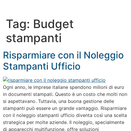
Tag:
Budget
stampanti
Risparmiare con il Noleggio
Stampanti Ufficio
Ogni anno, le imprese italiane spendono milioni di euro
in documenti stampati. Questo è un costo che molti non
si aspettavano. Tuttavia, una buona gestione delle
stampanti può essere un grande vantaggio. Risparmiare
con il noleggio stampanti ufficio diventa così una scelta
strategica per molte aziende. Il noleggio, specialmente
di apparecchi multifunzione, offre soluzioni