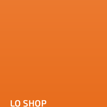
LO SHOP