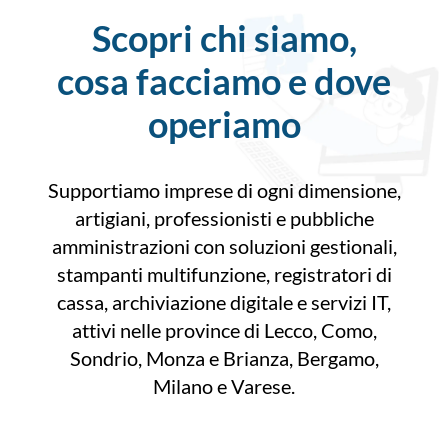
Scopri chi siamo,
cosa facciamo e dove
operiamo
Supportiamo imprese di ogni dimensione,
artigiani, professionisti e pubbliche
amministrazioni con soluzioni gestionali,
stampanti multifunzione, registratori di
cassa, archiviazione digitale e servizi IT,
attivi nelle province di Lecco, Como,
Sondrio, Monza e Brianza, Bergamo,
Milano e Varese.