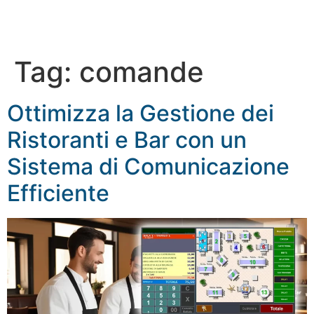
Tag:
comande
Ottimizza la Gestione dei
Ristoranti e Bar con un
Sistema di Comunicazione
Efficiente