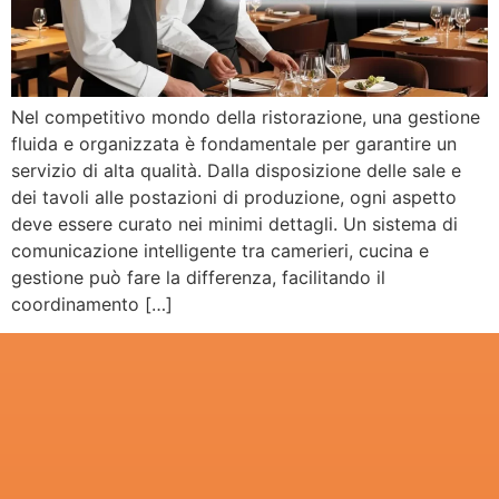
Nel competitivo mondo della ristorazione, una gestione
fluida e organizzata è fondamentale per garantire un
servizio di alta qualità. Dalla disposizione delle sale e
dei tavoli alle postazioni di produzione, ogni aspetto
deve essere curato nei minimi dettagli. Un sistema di
comunicazione intelligente tra camerieri, cucina e
gestione può fare la differenza, facilitando il
coordinamento […]