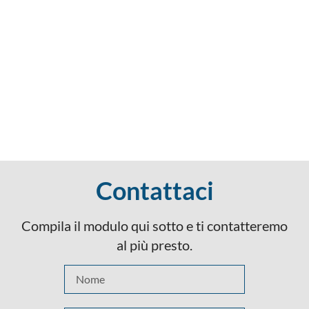
Contattaci
Compila il modulo qui sotto e ti contatteremo
al più presto.