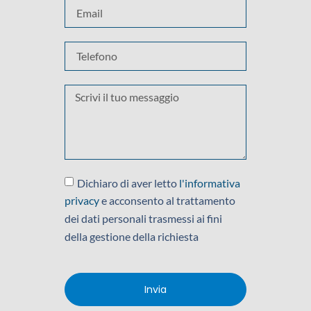
Dichiaro di aver letto
l'informativa
privacy
e acconsento al trattamento
dei dati personali trasmessi ai fini
della gestione della richiesta
Invia