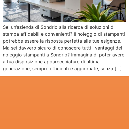
Sei un’azienda di Sondrio alla ricerca di soluzioni di
stampa affidabili e convenienti? Il noleggio di stampanti
potrebbe essere la risposta perfetta alle tue esigenze.
Ma sei davvero sicuro di conoscere tutti i vantaggi del
noleggio stampanti a Sondrio? Immagina di poter avere
a tua disposizione apparecchiature di ultima
generazione, sempre efficienti e aggiornate, senza […]