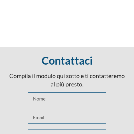
Contattaci
Compila il modulo qui sotto e ti contatteremo
al più presto.