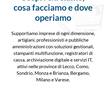
cosa facciamo e dove
operiamo
Supportiamo imprese di ogni dimensione,
artigiani, professionisti e pubbliche
amministrazioni con soluzioni gestionali,
stampanti multifunzione, registratori di
cassa, archiviazione digitale e servizi IT,
attivi nelle province di Lecco, Como,
Sondrio, Monza e Brianza, Bergamo,
Milano e Varese.