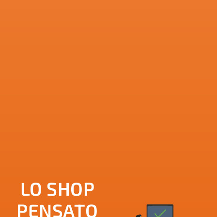
LO SHOP
PENSATO