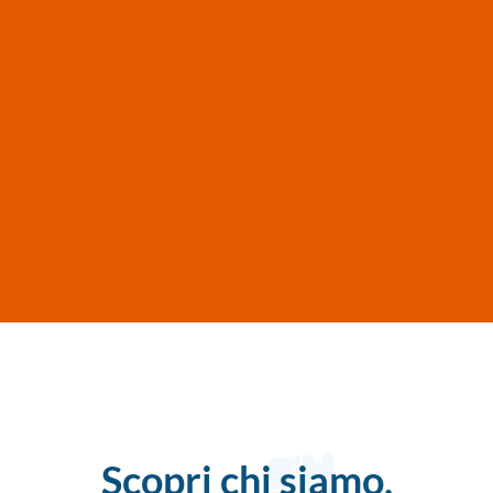
Scopri chi siamo,