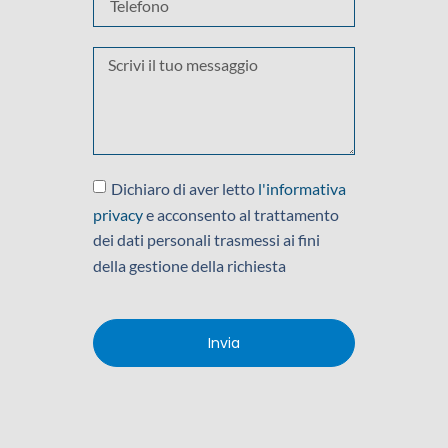
Dichiaro di aver letto
l'informativa
privacy
e acconsento al trattamento
dei dati personali trasmessi ai fini
della gestione della richiesta
Invia