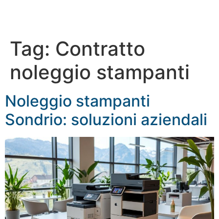
Tag:
Contratto
noleggio stampanti
Noleggio stampanti
Sondrio: soluzioni aziendali