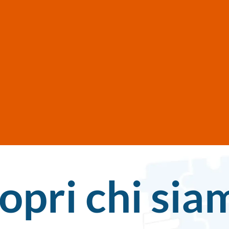
opri chi sia