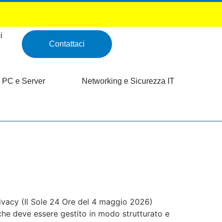
i
Contattaci
PC e Server
Networking e Sicurezza IT
rivacy (Il Sole 24 Ore del 4 maggio 2026)
 che deve essere gestito in modo strutturato e