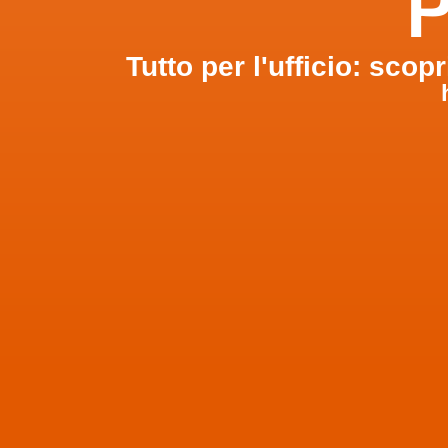
P
Tutto per l'ufficio: scopr