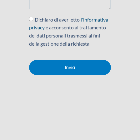
Dichiaro di aver letto
l'informativa
privacy
e acconsento al trattamento
dei dati personali trasmessi ai fini
della gestione della richiesta
Invia