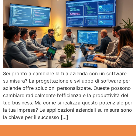
Sei pronto a cambiare la tua azienda con un software
su misura? La progettazione e sviluppo di software per
aziende offre soluzioni personalizzate. Queste possono
cambiare radicalmente l’efficienza e la produttività del
tuo business. Ma come si realizza questo potenziale per
la tua impresa? Le applicazioni aziendali su misura sono
la chiave per il successo […]