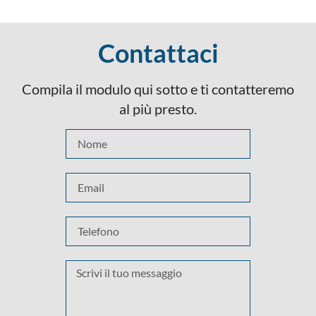
Contattaci
Compila il modulo qui sotto e ti contatteremo
al più presto.