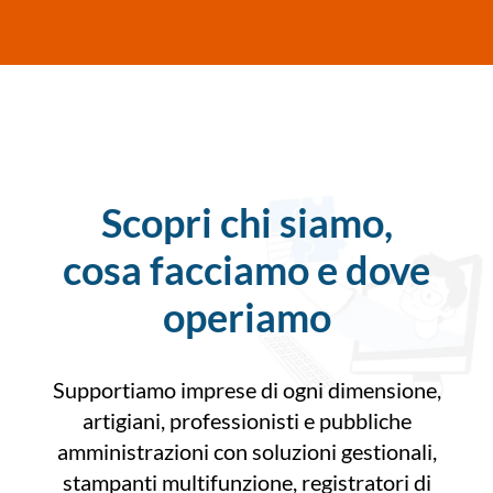
Scopri chi siamo,
cosa facciamo e dove
operiamo
Supportiamo imprese di ogni dimensione,
artigiani, professionisti e pubbliche
amministrazioni con soluzioni gestionali,
stampanti multifunzione, registratori di