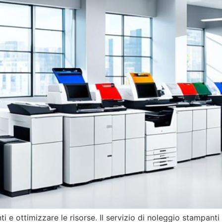
i e ottimizzare le risorse. Il servizio di noleggio stampanti