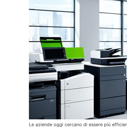
Le aziende oggi cercano di essere più efficient