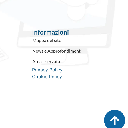
Informazioni
Mappa del sito
News e Approfondimenti
Area riservata
Privacy Policy
Cookie Policy