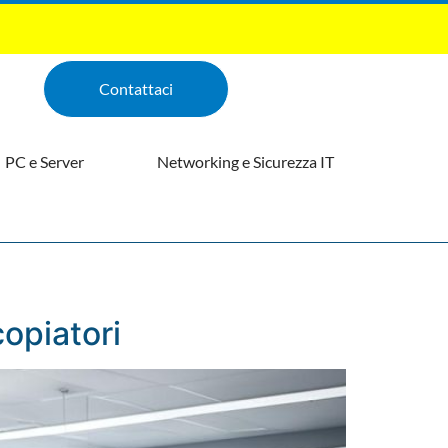
Contattaci
PC e Server
Networking e Sicurezza IT
opiatori