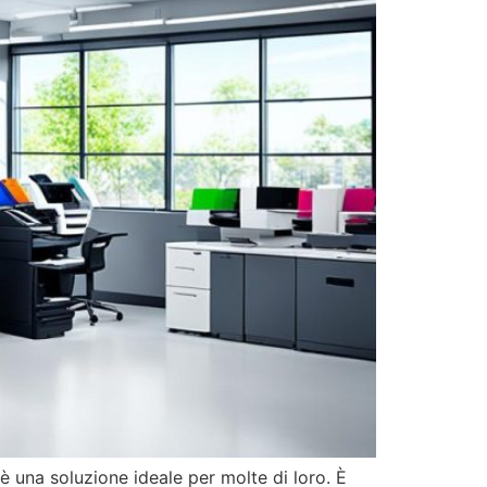
 è una soluzione ideale per molte di loro. È