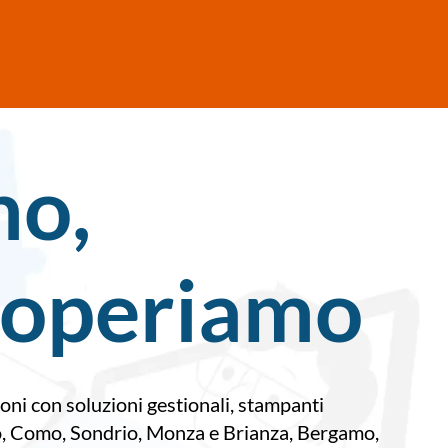
mo,
 operiamo
oni con soluzioni gestionali, stampanti
Lecco, Como, Sondrio, Monza e Brianza, Bergamo,