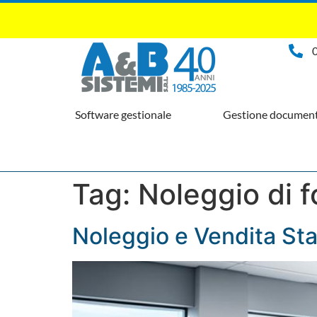
Software gestionale
Gestione document
Tag:
Noleggio di f
Noleggio e Vendita Sta