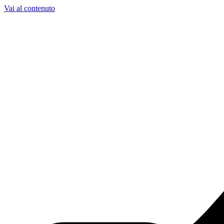
Vai al contenuto