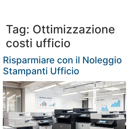
Tag:
Ottimizzazione
costi ufficio
Risparmiare con il Noleggio
Stampanti Ufficio