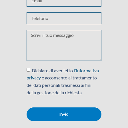
Dichiaro di aver letto
l'informativa
privacy
e acconsento al trattamento
dei dati personali trasmessi ai fini
della gestione della richiesta
Invia