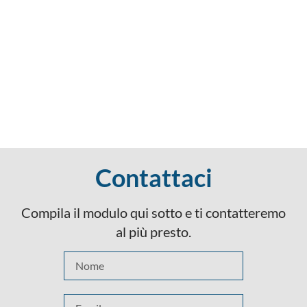
Contattaci
Compila il modulo qui sotto e ti contatteremo
al più presto.