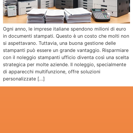
Ogni anno, le imprese italiane spendono milioni di euro
in documenti stampati. Questo è un costo che molti non
si aspettavano. Tuttavia, una buona gestione delle
stampanti può essere un grande vantaggio. Risparmiare
con il noleggio stampanti ufficio diventa così una scelta
strategica per molte aziende. Il noleggio, specialmente
di apparecchi multifunzione, offre soluzioni
personalizzate […]