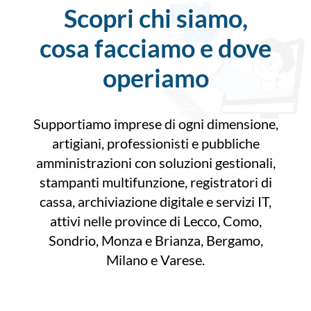
Scopri chi siamo,
cosa facciamo e dove
operiamo
Supportiamo imprese di ogni dimensione,
artigiani, professionisti e pubbliche
amministrazioni con soluzioni gestionali,
stampanti multifunzione, registratori di
cassa, archiviazione digitale e servizi IT,
attivi nelle province di Lecco, Como,
Sondrio, Monza e Brianza, Bergamo,
Milano e Varese.