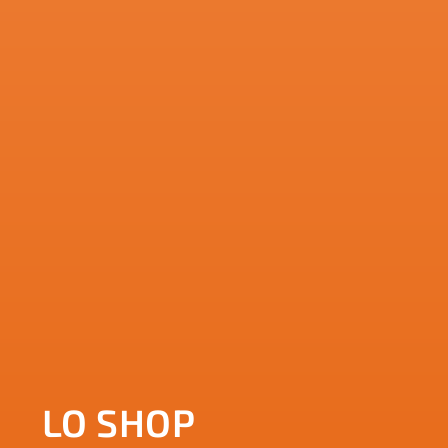
LO SHOP