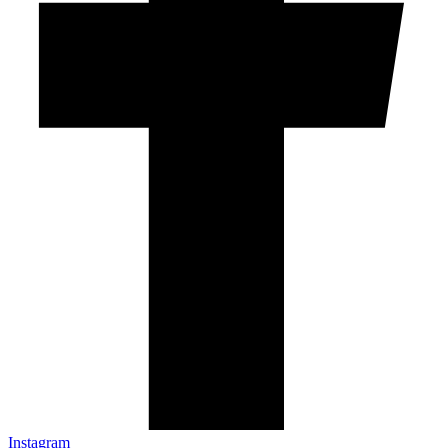
Instagram