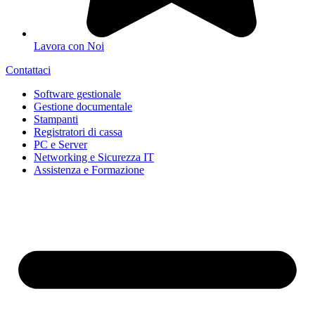
Lavora con Noi
Contattaci
Software gestionale
Gestione documentale
Stampanti
Registratori di cassa
PC e Server
Networking e Sicurezza IT
Assistenza e Formazione