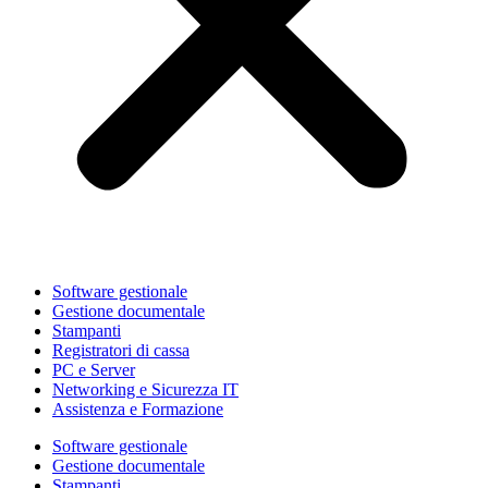
Software gestionale
Gestione documentale
Stampanti
Registratori di cassa
PC e Server
Networking e Sicurezza IT
Assistenza e Formazione
Software gestionale
Gestione documentale
Stampanti