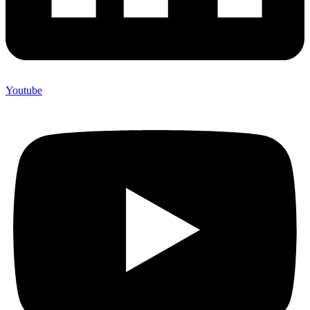
Youtube