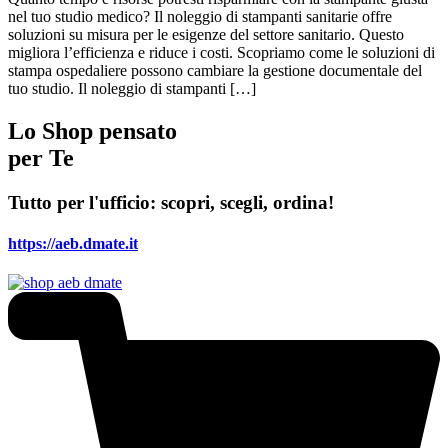
nel tuo studio medico? Il noleggio di stampanti sanitarie offre
soluzioni su misura per le esigenze del settore sanitario. Questo
migliora l’efficienza e riduce i costi. Scopriamo come le soluzioni di
stampa ospedaliere possono cambiare la gestione documentale del
tuo studio. Il noleggio di stampanti […]
Lo Shop pensato
per Te
Tutto per l'ufficio: scopri, scegli, ordina!
https://aeb.dmate.it