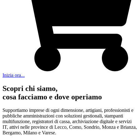
Inizia ora...
Scopri chi siamo,
cosa facciamo e dove operiamo
Supportiamo imprese di ogni dimensione, artigiani, professionisti e
pubbliche amministrazioni con soluzioni gestionali, stampanti
multifunzione, registratori di cassa, archiviazione digitale e servizi
IT, attivi nelle province di Lecco, Como, Sondrio, Monza e Brianza,
Bergamo, Milano e Varese.