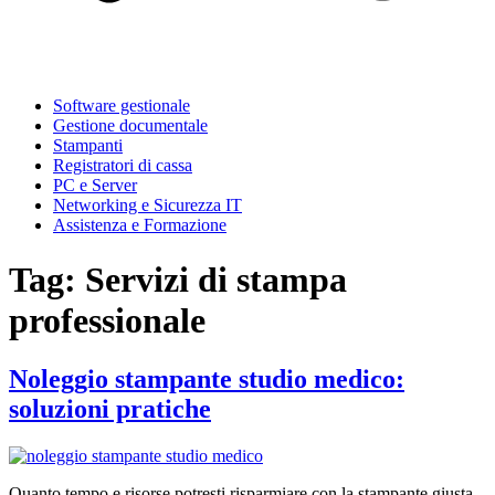
Software gestionale
Gestione documentale
Stampanti
Registratori di cassa
PC e Server
Networking e Sicurezza IT
Assistenza e Formazione
Tag:
Servizi di stampa
professionale
Noleggio stampante studio medico:
soluzioni pratiche
Quanto tempo e risorse potresti risparmiare con la stampante giusta