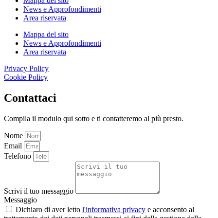
Mappa del sito
News e Approfondimenti
Area riservata
Mappa del sito
News e Approfondimenti
Area riservata
Privacy Policy
Cookie Policy
Contattaci
Compila il modulo qui sotto e ti contatteremo al più presto.
Nome
Email
Telefono
Scrivi il tuo messaggio
Messaggio
Dichiaro di aver letto
l'informativa privacy
e acconsento al