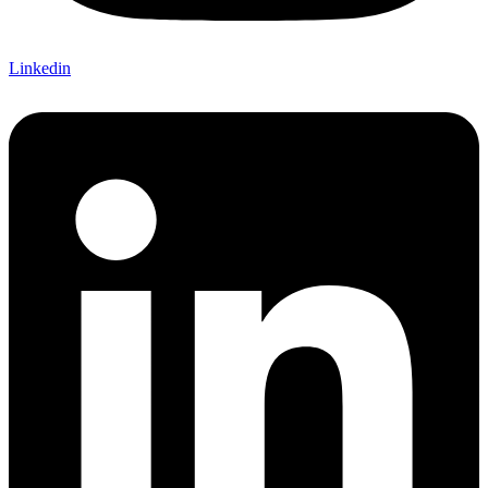
Linkedin