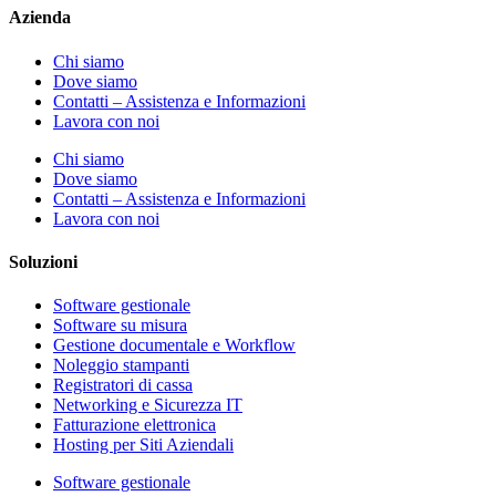
Azienda
Chi siamo
Dove siamo
Contatti – Assistenza e Informazioni
Lavora con noi
Chi siamo
Dove siamo
Contatti – Assistenza e Informazioni
Lavora con noi
Soluzioni
Software gestionale
Software su misura
Gestione documentale e Workflow
Noleggio stampanti
Registratori di cassa
Networking e Sicurezza IT
Fatturazione elettronica
Hosting per Siti Aziendali
Software gestionale