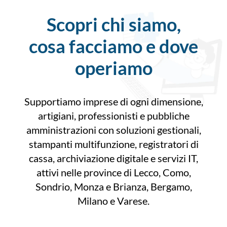
Scopri chi siamo,
cosa facciamo e dove
operiamo
Supportiamo imprese di ogni dimensione,
artigiani, professionisti e pubbliche
amministrazioni con soluzioni gestionali,
stampanti multifunzione, registratori di
cassa, archiviazione digitale e servizi IT,
attivi nelle province di Lecco, Como,
Sondrio, Monza e Brianza, Bergamo,
Milano e Varese.