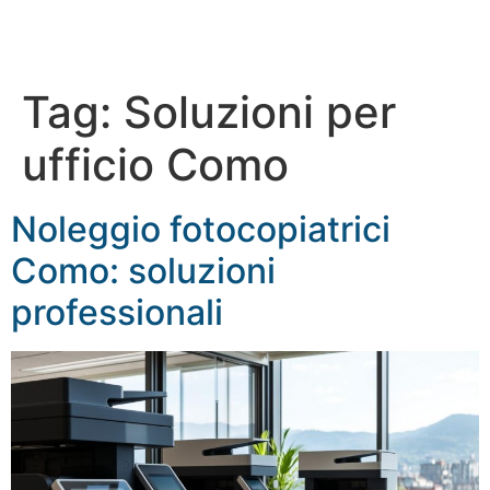
Tag:
Soluzioni per
ufficio Como
Noleggio fotocopiatrici
Como: soluzioni
professionali