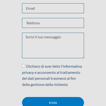
Dichiaro di aver letto
l'informativa
privacy
e acconsento al trattamento
dei dati personali trasmessi ai fini
della gestione della richiesta
Invia