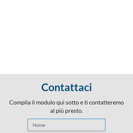
Contattaci
Compila il modulo qui sotto e ti contatteremo
al più presto.