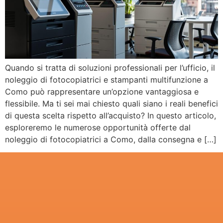
Quando si tratta di soluzioni professionali per l’ufficio, il
noleggio di fotocopiatrici e stampanti multifunzione a
Como può rappresentare un’opzione vantaggiosa e
flessibile. Ma ti sei mai chiesto quali siano i reali benefici
di questa scelta rispetto all’acquisto? In questo articolo,
esploreremo le numerose opportunità offerte dal
noleggio di fotocopiatrici a Como, dalla consegna e […]