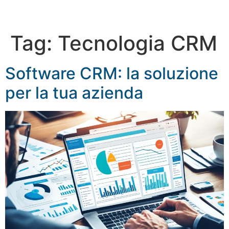
Tag:
Tecnologia CRM
Software CRM: la soluzione
per la tua azienda