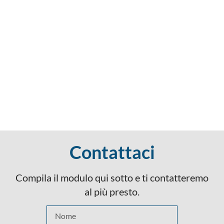
Contattaci
Compila il modulo qui sotto e ti contatteremo
al più presto.