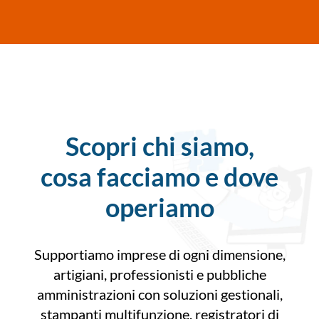
Scopri chi siamo,
cosa facciamo e dove
operiamo
Supportiamo imprese di ogni dimensione,
artigiani, professionisti e pubbliche
amministrazioni con soluzioni gestionali,
stampanti multifunzione, registratori di