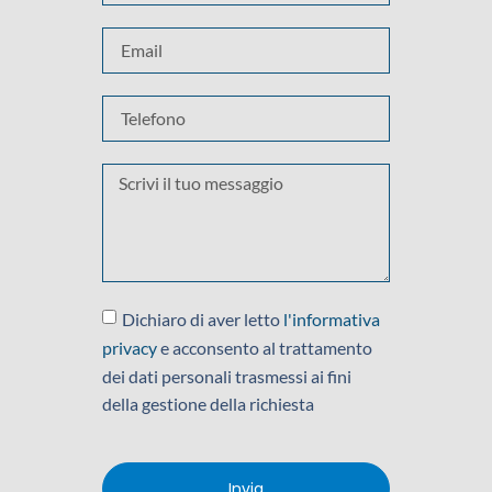
Dichiaro di aver letto
l'informativa
privacy
e acconsento al trattamento
dei dati personali trasmessi ai fini
della gestione della richiesta
Invia