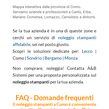
Mappa interattiva della provincia di Como.
Serviamo aziende e professionisti a Cantù, Erba,
Mariano Comense, Lomazzo, Cernobbio e dintorni.
Se la tua azienda è in una di queste zone e
cerchi un servizio di
noleggio stampanti
affidabile
, sei nel posto giusto.
Scopri le soluzioni dedicate per:
Lecco
|
Como |
Sondrio
|
Bergamo
|
Monza
Non comprare, noleggia! Contatta A&B
Sistemi per una proposta personalizzata sul
noleggio stampanti
per la tua azienda.
FAQ - Domande frequenti
Il noleggio stampanti a Como è conveniente