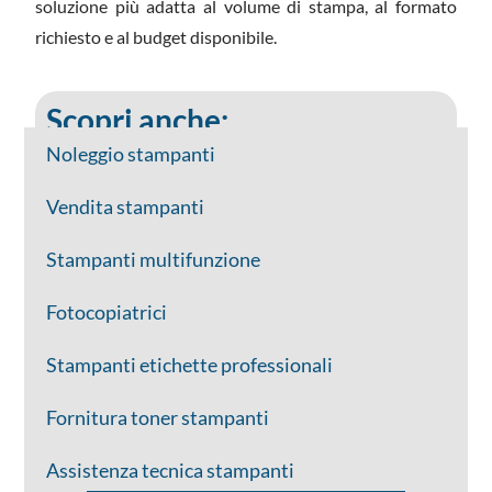
soluzione più adatta al volume di stampa, al formato
richiesto e al budget disponibile.
Scopri anche:
Noleggio stampanti
Vendita stampanti
Stampanti multifunzione
Fotocopiatrici
Stampanti etichette professionali
Fornitura toner stampanti
Assistenza tecnica stampanti