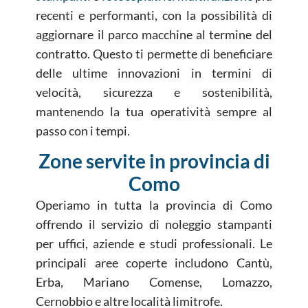
recenti e performanti, con la possibilità di
aggiornare il parco macchine al termine del
contratto. Questo ti permette di beneficiare
delle ultime innovazioni in termini di
velocità, sicurezza e sostenibilità,
mantenendo la tua operatività sempre al
passo con i tempi.
Zone servite in provincia di
Como
Operiamo in tutta la provincia di Como
offrendo il servizio di noleggio stampanti
per uffici, aziende e studi professionali. Le
principali aree coperte includono Cantù,
Erba, Mariano Comense, Lomazzo,
Cernobbio e altre località limitrofe.