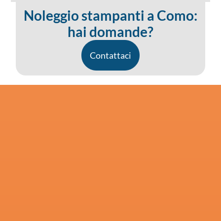
Noleggio stampanti a Como:
hai domande?
Contattaci