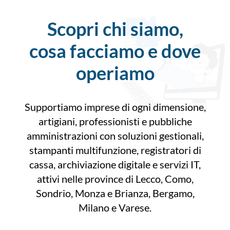
Scopri chi siamo,
cosa facciamo e dove
operiamo
Supportiamo imprese di ogni dimensione,
artigiani, professionisti e pubbliche
amministrazioni con soluzioni gestionali,
stampanti multifunzione, registratori di
cassa, archiviazione digitale e servizi IT,
attivi nelle province di Lecco, Como,
Sondrio, Monza e Brianza, Bergamo,
Milano e Varese.