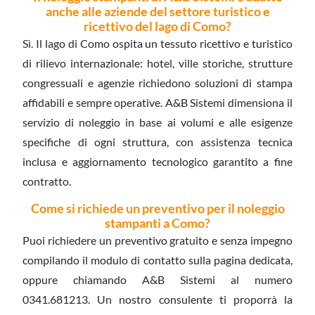
anche alle aziende del settore turistico e
ricettivo del lago di Como?
Sì. Il lago di Como ospita un tessuto ricettivo e turistico
di rilievo internazionale: hotel, ville storiche, strutture
congressuali e agenzie richiedono soluzioni di stampa
affidabili e sempre operative. A&B Sistemi dimensiona il
servizio di noleggio in base ai volumi e alle esigenze
specifiche di ogni struttura, con assistenza tecnica
inclusa e aggiornamento tecnologico garantito a fine
contratto.
Come si richiede un preventivo per il noleggio
stampanti a Como?
Puoi richiedere un preventivo gratuito e senza impegno
compilando il modulo di contatto sulla pagina dedicata,
oppure chiamando A&B Sistemi al numero
0341.681213. Un nostro consulente ti proporrà la