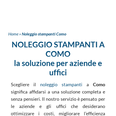
Home
»
Noleggio stampanti Como
NOLEGGIO STAMPANTI A
COMO
la soluzione per aziende e
uffici
Scegliere il
noleggio stampanti
a
Como
significa affidarsi a una soluzione completa e
senza pensieri. Il nostro servizio è pensato per
le aziende e gli uffici che desiderano
ottimizzare i costi, migliorare l’efficienza