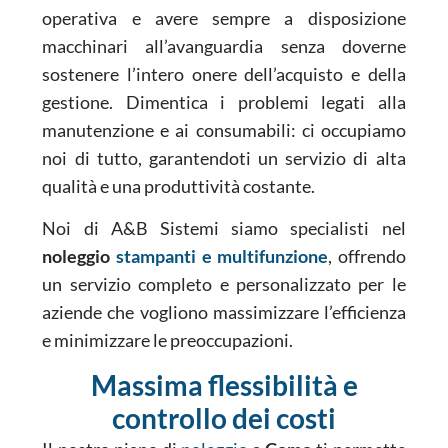
operativa e avere sempre a disposizione
macchinari all’avanguardia senza doverne
sostenere l’intero onere dell’acquisto e della
gestione. Dimentica i problemi legati alla
manutenzione e ai consumabili: ci occupiamo
noi di tutto, garantendoti un servizio di alta
qualità e una produttività costante.
Noi di A&B Sistemi siamo specialisti nel
noleggio
stampanti e multifunzione
, offrendo
un servizio completo e personalizzato per le
aziende che vogliono massimizzare l’efficienza
e minimizzare le preoccupazioni.
Massima flessibilità e
controllo dei costi