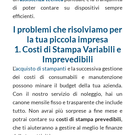
di poter contare su dispositivi sempre
efficienti.
I problemi che risolviamo per
la tua piccola impresa
1. Costi di Stampa Variabili e
Imprevedibili
L’
acquisto di stampanti
e la successiva gestione
dei costi di consumabili e manutenzione
possono minare il budget della tua azienda.
Con il nostro servizio di noleggio, hai un
canone mensile fisso e trasparente che include
tutto. Non avrai più sorprese a fine mese e
potrai contare su
costi di stampa prevedibili
,
che ti aiuteranno a gestire al meglio le finanze