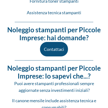
Fornitura toner stampanti
Assistenza tecnica stampanti
Noleggio stampanti per Piccole
Imprese: hai domande?
Contattaci
Noleggio stampanti per Piccole
Imprese: lo sapevi che...?
Puoi avere stampanti professionali sempre
aggiornate senza investimenti iniziali?
Il canone mensile include assistenza tecnica e
consumabili?