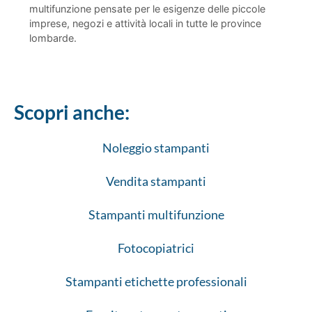
multifunzione pensate per le esigenze delle piccole
imprese, negozi e attività locali in tutte le province
lombarde.
Scopri anche:
Noleggio stampanti
Vendita stampanti
Stampanti multifunzione
Fotocopiatrici
Stampanti etichette professionali