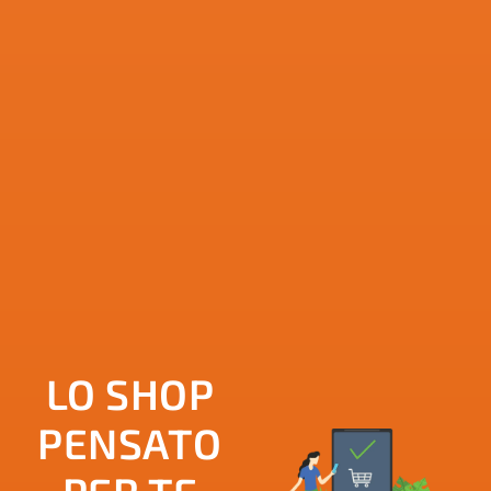
LO SHOP
PENSATO