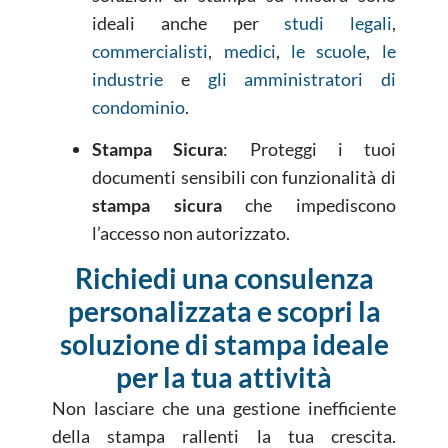
ideali anche per
studi legali
,
commercialisti
,
medici
,
le scuole
,
le
industrie
e
gli amministratori di
condominio
.
Stampa Sicura
: Proteggi i tuoi
documenti sensibili con funzionalità di
stampa sicura
che impediscono
l’accesso non autorizzato.
Richiedi una consulenza
personalizzata e scopri la
soluzione di stampa ideale
per la tua attività
Non lasciare che una gestione inefficiente
della stampa rallenti la tua crescita.