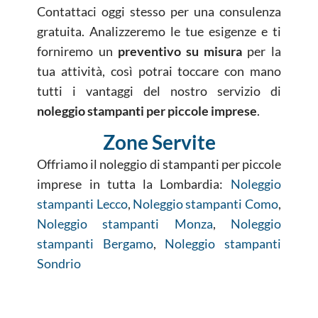
Contattaci oggi stesso per una consulenza
gratuita. Analizzeremo le tue esigenze e ti
forniremo un
preventivo su misura
per la
tua attività, così potrai toccare con mano
tutti i vantaggi del nostro servizio di
noleggio stampanti per piccole imprese
.
Zone Servite
Offriamo il noleggio di stampanti per piccole
imprese in tutta la Lombardia:
Noleggio
stampanti Lecco
,
Noleggio stampanti Como
,
Noleggio stampanti Monza
,
Noleggio
stampanti Bergamo
,
Noleggio stampanti
Sondrio