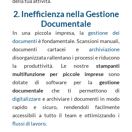
della tua attività.
2. Inefficienza nella Gestione
Documentale
In una piccola impresa, la
gestione dei
documenti
è fondamentale. Scansioni manuali,
documenti cartacei e
archiviazione
disorganizzata rallentano i processi e riducono
la produttività. Le nostre
stampanti
multifunzione per piccole imprese
sono
dotate di software per la
gestione
documentale
che ti permettono di
digitalizzare
e archiviare i documenti in modo
rapido e sicuro, rendendoli facilmente
accessibili a tutto il team e ottimizzando i
flussi di lavoro
.