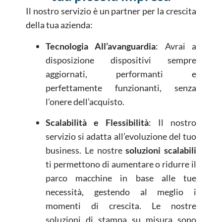
Il nostro servizio è un partner per la crescita
della tua azienda:
Tecnologia All’avanguardia
: Avrai a
disposizione dispositivi sempre
aggiornati, performanti e
perfettamente funzionanti, senza
l’onere dell’acquisto.
Scalabilità e Flessibilità
: Il nostro
servizio si adatta all’evoluzione del tuo
business. Le nostre
soluzioni scalabili
ti permettono di aumentare o ridurre il
parco macchine in base alle tue
necessità, gestendo al meglio i
momenti di crescita. Le nostre
soluzioni di stampa su misura sono