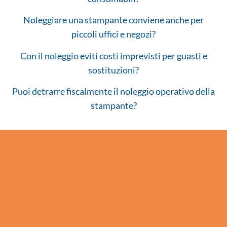
Noleggiare una stampante conviene anche per
piccoli uffici e negozi?
Con il noleggio eviti costi imprevisti per guasti e
sostituzioni?
Puoi detrarre fiscalmente il noleggio operativo della
stampante?