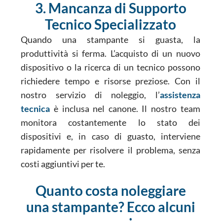
3. Mancanza di Supporto
Tecnico Specializzato
Quando una stampante si guasta, la
produttività si ferma. L’acquisto di un nuovo
dispositivo o la ricerca di un tecnico possono
richiedere tempo e risorse preziose. Con il
nostro servizio di noleggio, l’
assistenza
tecnica
è inclusa nel canone. Il nostro team
monitora costantemente lo stato dei
dispositivi e, in caso di guasto, interviene
rapidamente per risolvere il problema, senza
costi aggiuntivi per te.
Quanto costa noleggiare
una stampante? Ecco alcuni