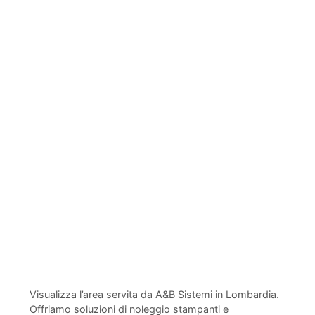
Visualizza l’area servita da A&B Sistemi in Lombardia.
Offriamo soluzioni di noleggio stampanti e