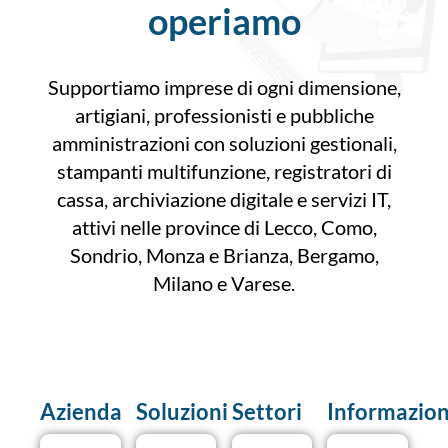
operiamo
Supportiamo imprese di ogni dimensione,
artigiani, professionisti e pubbliche
amministrazioni con soluzioni gestionali,
stampanti multifunzione, registratori di
cassa, archiviazione digitale e servizi IT,
attivi nelle province di Lecco, Como,
Sondrio, Monza e Brianza, Bergamo,
Milano e Varese.
Azienda
Soluzioni
Settori
Informazion