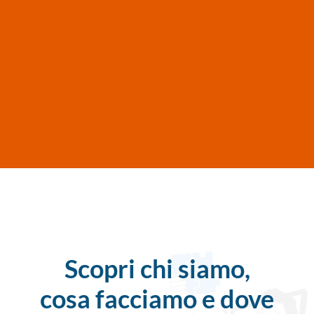
Scopri chi siamo,
cosa facciamo e dove